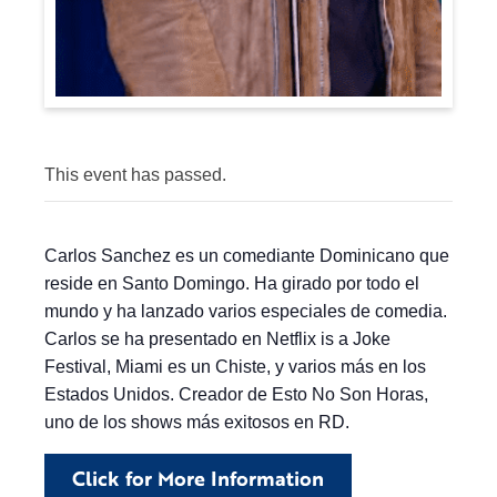
This event has passed.
Carlos Sanchez es un comediante Dominicano que
reside en Santo Domingo. Ha girado por todo el
mundo y ha lanzado varios especiales de comedia.
Carlos se ha presentado en Netflix is a Joke
Festival, Miami es un Chiste, y varios más en los
Estados Unidos. Creador de Esto No Son Horas,
uno de los shows más exitosos en RD.
Click for More Information